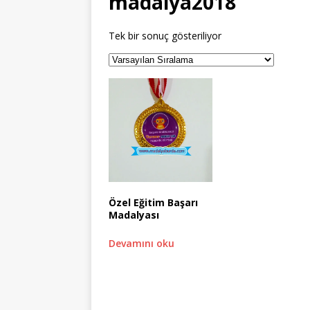
madalya2018
Tek bir sonuç gösteriliyor
Özel Eğitim Başarı
Madalyası
Devamını oku