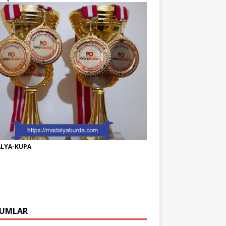
LYA-KUPA
UMLAR