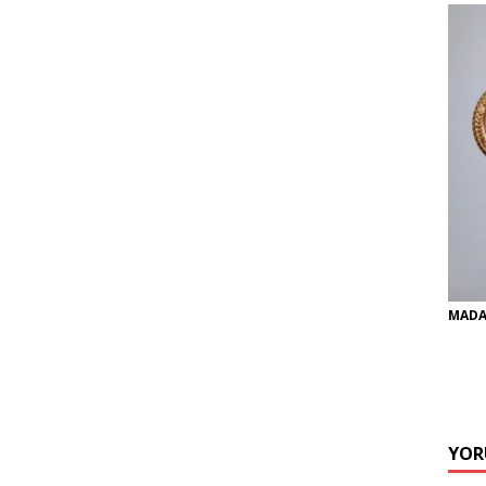
MADA
YOR