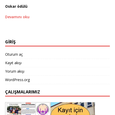
Oskar ödülü
Devamını oku
GİRİŞ
Oturum aç
Kayıt akışı
Yorum akışı
WordPress.org
ÇALIŞMALARIMIZ